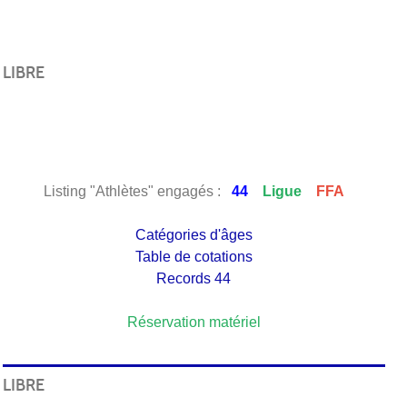
LIBRE
Listing "Athlètes" engagés :
44
Ligue
FFA
Catégories d'âges
Table de cotations
Records 44
Réservation matériel
LIBRE