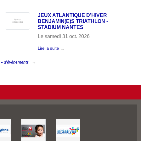
JEUX ATLANTIQUE D'HIVER
BENJAMIN(E)S TRIATHLON -
STADIUM NANTES
Le
samedi
31
oct.
2026
Lire la suite
+ d'évènements