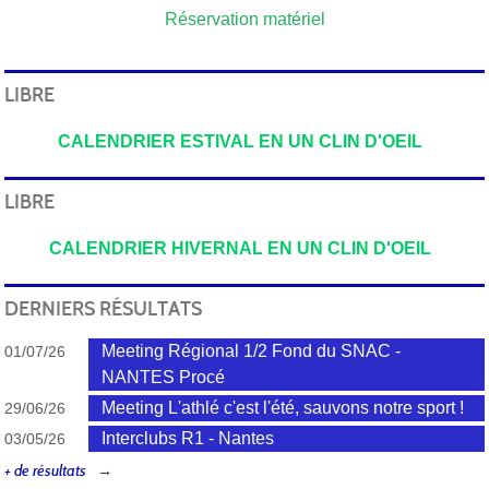
Réservation matériel
LIBRE
CALENDRIER ESTIVAL EN UN CLIN D'OEIL
LIBRE
CALENDRIER HIVERNAL EN UN CLIN D'OEIL
DERNIERS RÉSULTATS
Meeting Régional 1/2 Fond du SNAC -
01/07/26
NANTES Procé
Meeting L'athlé c'est l'été, sauvons notre sport !
29/06/26
Interclubs R1 - Nantes
03/05/26
+ de résultats