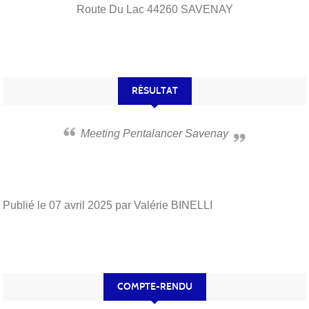
Route Du Lac
44260
SAVENAY
RÉSULTAT
Meeting Pentalancer Savenay
Publié le
07 avril 2025
par Valérie BINELLI
COMPTE-RENDU