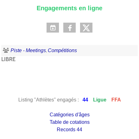
Engagements en ligne
Piste - Meetings
Compétitions
LIBRE
Listing "Athlètes" engagés :
44
Ligue
FFA
Catégories d'âges
Table de cotations
Records 44