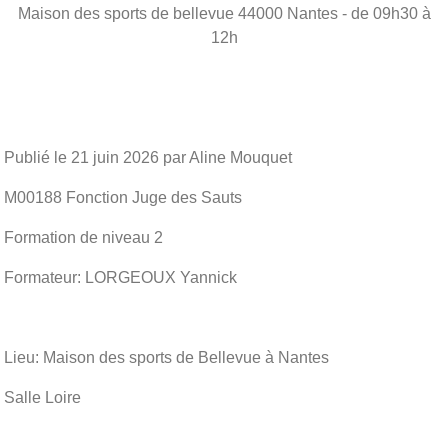
Maison des sports de bellevue
44000
Nantes
- de 09h30 à
12h
Publié le
21 juin 2026
par Aline Mouquet
M00188 Fonction Juge des Sauts
Formation de niveau 2
Formateur: LORGEOUX Yannick
Lieu: Maison des sports de Bellevue à Nantes
Salle Loire