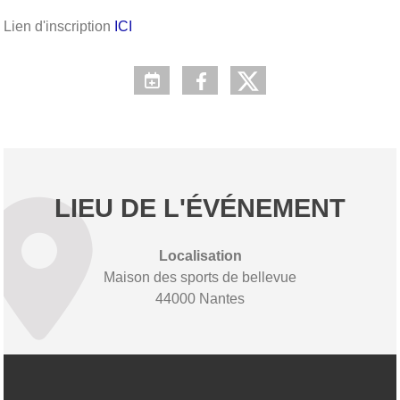
Lien d'inscription
ICI
LIEU DE L'ÉVÉNEMENT
Localisation
Maison des sports de bellevue
44000 Nantes