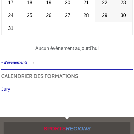
17
18
19
20
21
22
23
24
25
26
27
28
29
30
31
Aucun évènement aujourd'hui
+ d'évènements
CALENDRIER DES FORMATIONS
Jury
SPORTS
REGIONS