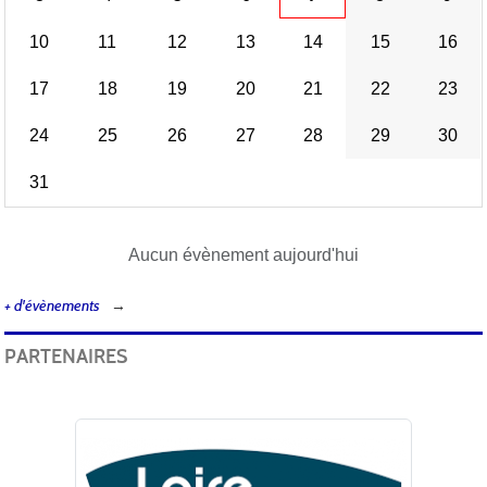
10
11
12
13
14
15
16
17
18
19
20
21
22
23
24
25
26
27
28
29
30
31
Aucun évènement aujourd'hui
+ d'évènements
PARTENAIRES