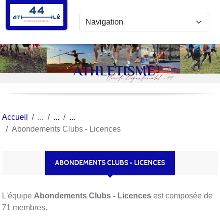
Panneau de gestion des cookies
Accueil
Abondements Clubs - Licences
ABONDEMENTS CLUBS - LICENCES
L'équipe
Abondements Clubs - Licences
est composée de
71 membres.