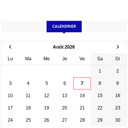
CALENDRIER
Août 2026
Lu
Ma
Me
Je
Ve
Sa
Di
1
2
3
4
5
6
7
8
9
10
11
12
13
14
15
16
17
18
19
20
21
22
23
24
25
26
27
28
29
30