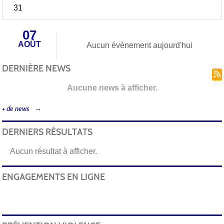
31
07
AOÛT
Aucun évènement aujourd'hui
DERNIÈRE NEWS
Aucune news à afficher.
+ de news
DERNIERS RÉSULTATS
Aucun résultat à afficher.
ENGAGEMENTS EN LIGNE