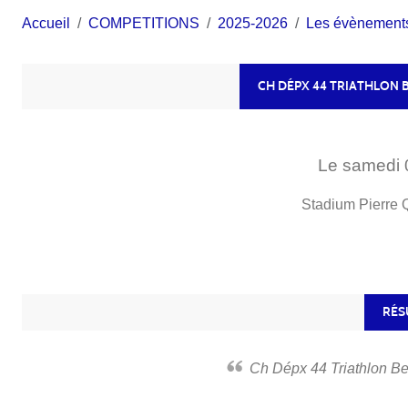
Accueil
COMPETITIONS
2025-2026
Les évènement
CH DÉPX 44 TRIATHLON 
Le
samedi
Stadium Pierre
RÉS
Ch Dépx 44 Triathlon 