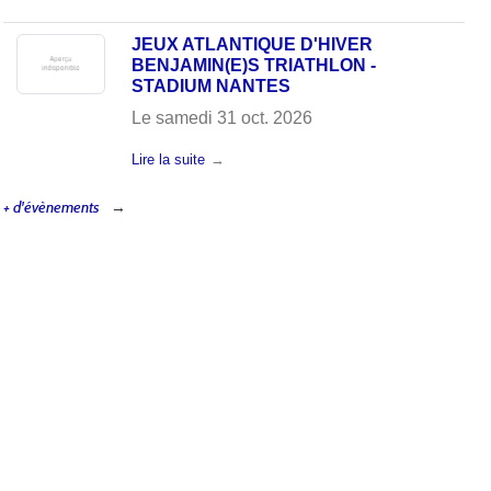
JEUX ATLANTIQUE D'HIVER
BENJAMIN(E)S TRIATHLON -
STADIUM NANTES
Le
samedi
31
oct.
2026
Lire la suite
+ d'évènements