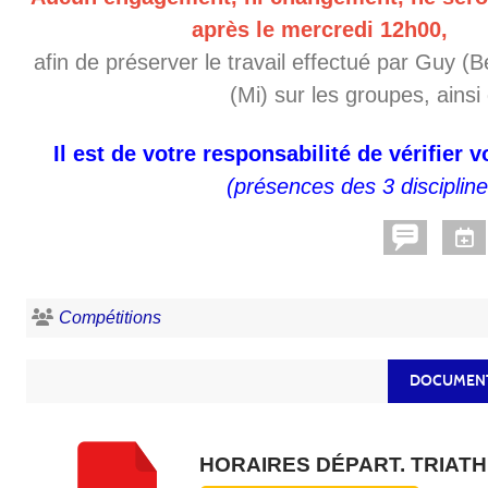
après le mercredi 12h00,
afin de préserver le travail effectué par Guy (B
(Mi) sur les groupes, ainsi
Il est de votre responsabilité de vérifier 
(présences des 3 disciplines
Compétitions
DOCUMENT
HORAIRES DÉPART. TRIAT