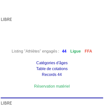
LIBRE
Listing "Athlètes" engagés :
44
Ligue
FFA
Catégories d'âges
Table de cotations
Records 44
Réservation matériel
LIBRE