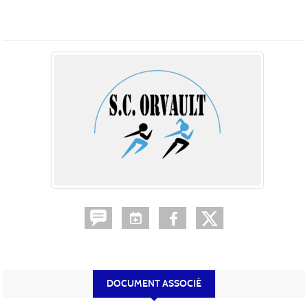
DOCUMENT ASSOCIÉ