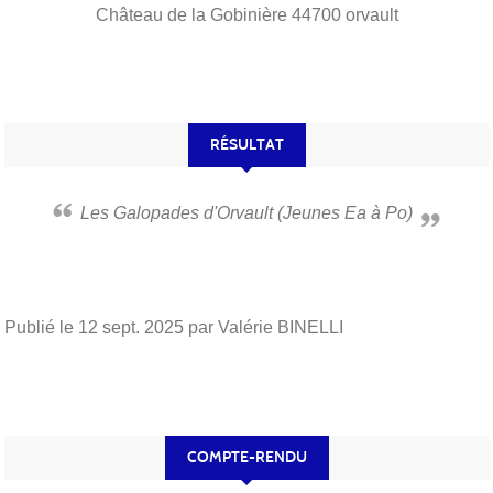
Château de la Gobinière
44700
orvault
RÉSULTAT
Les Galopades d'Orvault (Jeunes Ea à Po)
Publié le
12 sept. 2025
par Valérie BINELLI
COMPTE-RENDU