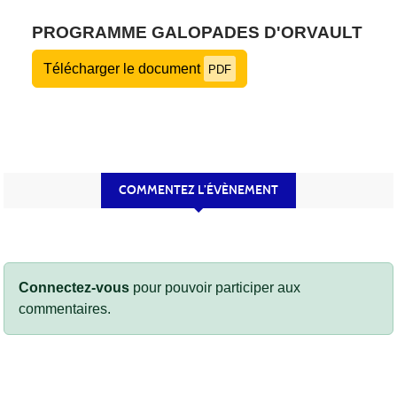
PROGRAMME GALOPADES D'ORVAULT
Télécharger le document
PDF
COMMENTEZ L’ÉVÈNEMENT
Connectez-vous
pour pouvoir participer aux
commentaires.