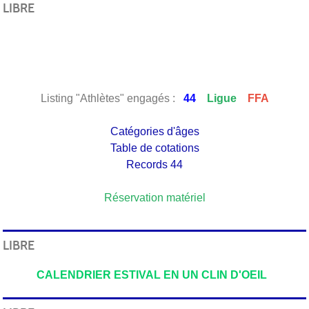
LIBRE
Listing "Athlètes" engagés :
44
Ligue
FFA
Catégories d'âges
Table de cotations
Records 44
Réservation matériel
LIBRE
CALENDRIER ESTIVAL EN UN CLIN D'OEIL