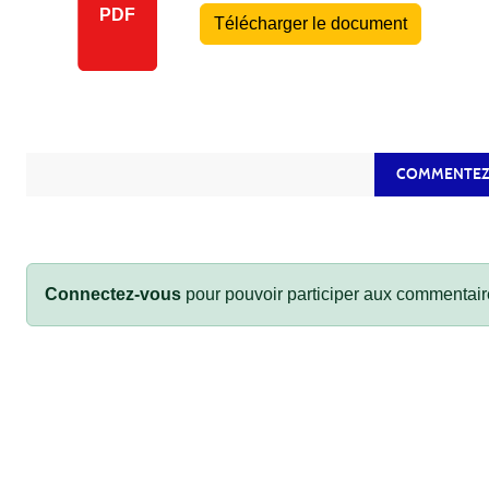
PDF
Télécharger le document
COMMENTEZ
Connectez-vous
pour pouvoir participer aux commentair