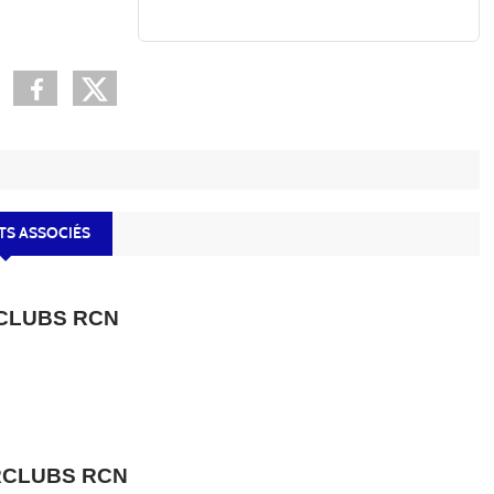
S ASSOCIÉS
CLUBS RCN
RCLUBS RCN