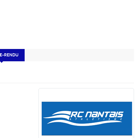
E-RENDU