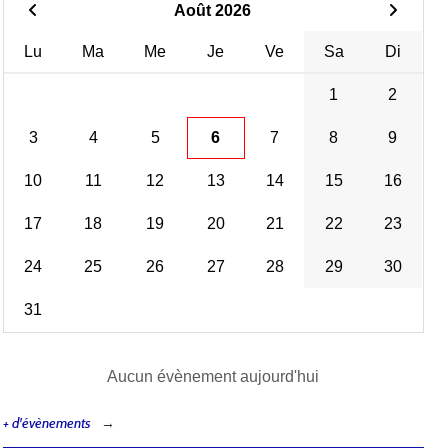
Août 2026
Lu
Ma
Me
Je
Ve
Sa
Di
1
2
3
4
5
6
7
8
9
10
11
12
13
14
15
16
17
18
19
20
21
22
23
24
25
26
27
28
29
30
31
Aucun évènement aujourd'hui
+ d'évènements