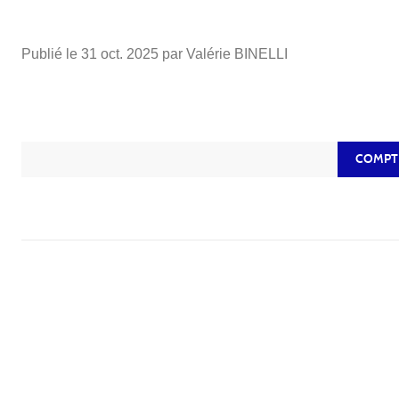
Publié le
31 oct. 2025
par Valérie BINELLI
COMPT