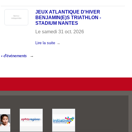
JEUX ATLANTIQUE D'HIVER
BENJAMIN(E)S TRIATHLON -
STADIUM NANTES
Le
samedi
31
oct.
2026
Lire la suite
+ d'évènements