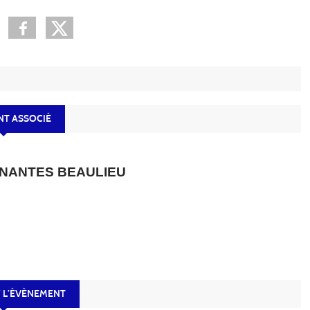
T ASSOCIÉ
 NANTES BEAULIEU
 L’ÉVÈNEMENT