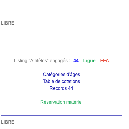
LIBRE
Listing "Athlètes" engagés :
44
Ligue
FFA
Catégories d'âges
Table de cotations
Records 44
Réservation matériel
LIBRE