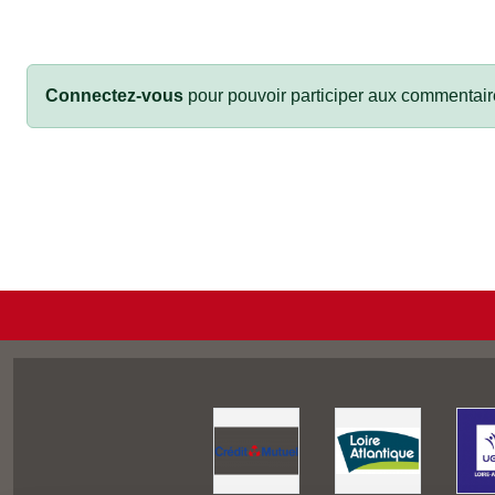
Connectez-vous
pour pouvoir participer aux commentair