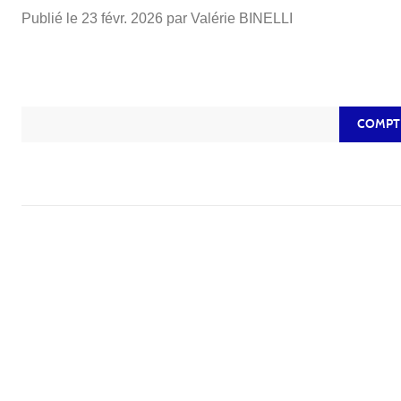
Publié le
23 févr. 2026
par Valérie BINELLI
COMPT