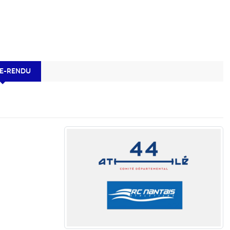
E-RENDU