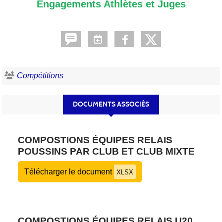
Engagements Athlètes et Juges
Compétitions
DOCUMENTS ASSOCIÉS
COMPOSTIONS ÉQUIPES RELAIS
POUSSINS PAR CLUB ET CLUB MIXTE
Télécharger le document
XLSX
COMPOSTIONS ÉQUIPES RELAIS U20